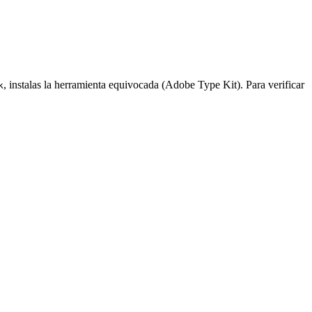
, instalas la herramienta equivocada (Adobe Type Kit). Para verificar
k