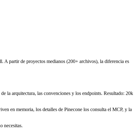
 A partir de proyectos medianos (200+ archivos), la diferencia es
de la arquitectura, las convenciones y los endpoints. Resultado: 20k
viven en memoria, los detalles de Pinecone los consulta el MCP, y la
o necesitas.