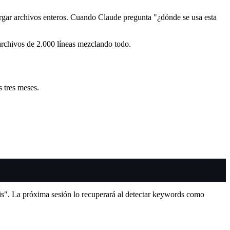
gar archivos enteros. Cuando Claude pregunta "¿dónde se usa esta
archivos de 2.000 líneas mezclando todo.
 tres meses.
is". La próxima sesión lo recuperará al detectar keywords como