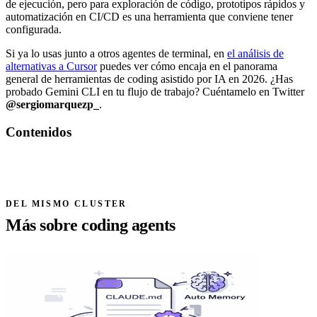
de ejecución, pero para exploración de código, prototipos rápidos y
automatización en CI/CD es una herramienta que conviene tener
configurada.
Si ya lo usas junto a otros agentes de terminal, en
el análisis de
alternativas a Cursor
puedes ver cómo encaja en el panorama
general de herramientas de coding asistido por IA en 2026. ¿Has
probado Gemini CLI en tu flujo de trabajo? Cuéntamelo en Twitter
@sergiomarquezp_
.
Contenidos
DEL MISMO CLUSTER
Más sobre coding agents