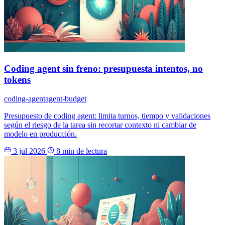
Coding agent sin freno: presupuesta intentos, no
tokens
coding-agent
agent-budget
Presupuesto de coding agent: limita turnos, tiempo y validaciones
según el riesgo de la tarea sin recortar contexto ni cambiar de
modelo en producción.
3 jul 2026
8 min de lectura