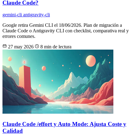
Claude Code?
gemini-cli
antigravity-cli
Google retira Gemini CLI el 18/06/2026. Plan de migración a
Claude Code o Antigravity CLI con checklist, comparativa real y
errores comunes.
27 may 2026
8 min de lectura
Claude Code /effort y Auto Mode: Ajusta Coste y
Calidad