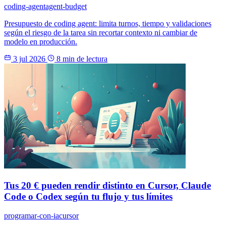
coding-agent
agent-budget
Presupuesto de coding agent: limita turnos, tiempo y validaciones
según el riesgo de la tarea sin recortar contexto ni cambiar de
modelo en producción.
3 jul 2026
8 min de lectura
Tus 20 € pueden rendir distinto en Cursor, Claude
Code o Codex según tu flujo y tus límites
programar-con-ia
cursor