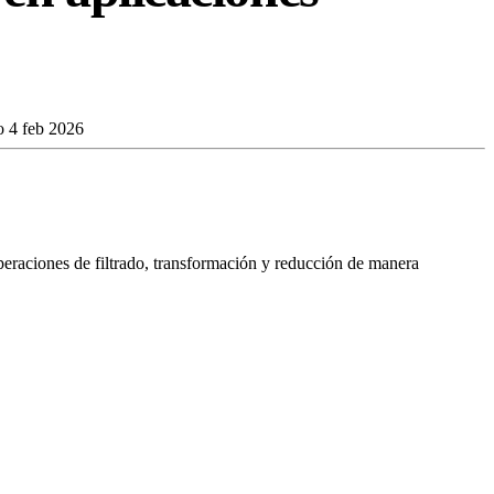
do
4 feb 2026
eraciones de filtrado, transformación y reducción de manera