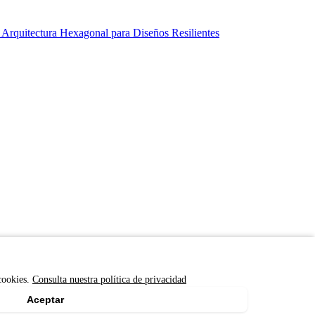
 Arquitectura Hexagonal para Diseños Resilientes
 cookies.
Consulta nuestra política de privacidad
Aceptar