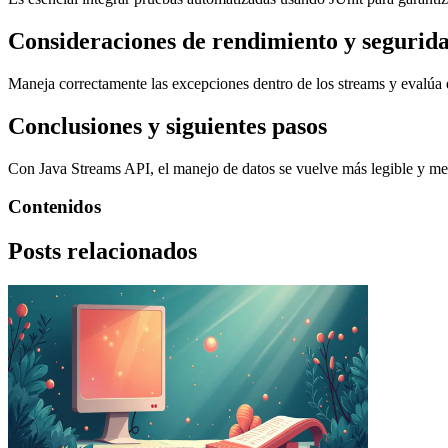
Consideraciones de rendimiento y segurid
Maneja correctamente las excepciones dentro de los streams y evalúa el
Conclusiones y siguientes pasos
Con Java Streams API, el manejo de datos se vuelve más legible y me
Contenidos
Posts relacionados