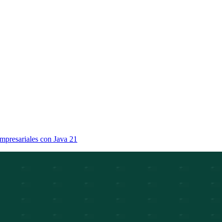
empresariales con Java 21