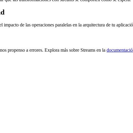
ad
 impacto de las operaciones paralelas en la arquitectura de tu aplicació
nos propenso a errores. Explora más sobre Streams en la
documentación