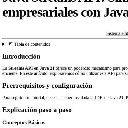
empresariales con Java
Sistema edi
Tabla de contenidos
Introducción
La
Streams API en Java 21
ofrece un poderoso mecanismo para proce
eficiente. En este artículo, exploraremos cómo utilizar esta API para si
Prerrequisitos y configuración
Para seguir este tutorial, necesitas tener instalada la JDK de Java 21
Explicación paso a paso
Conceptos Básicos