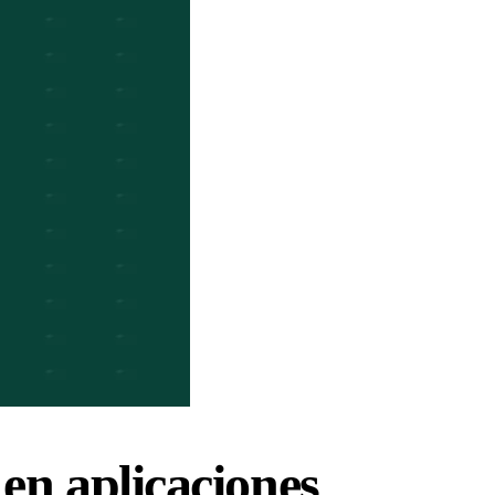
 en aplicaciones