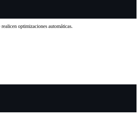
 realicen optimizaciones automáticas.