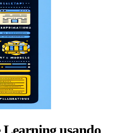
e Learning usando