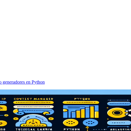
o generadores en Python